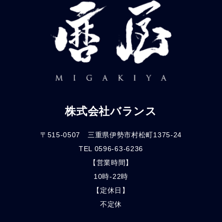
株式会社バランス
〒515-0507 三重県伊勢市村松町1375-24
TEL 0596-63-6236
【営業時間】
10時-22時
【定休日】
不定休