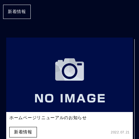
新着情報
ホームページリニューアルのお知らせ
新着情報
2022.07.21