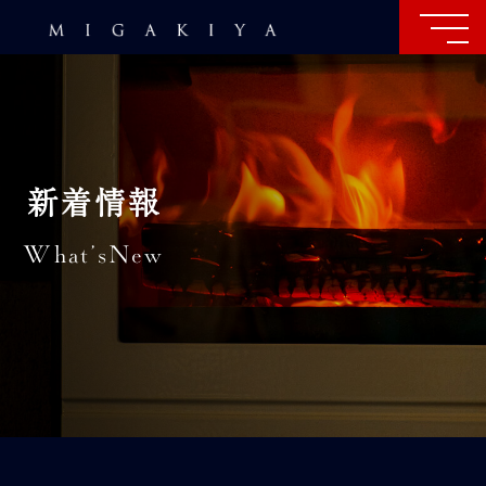
新着情報
What’sNew