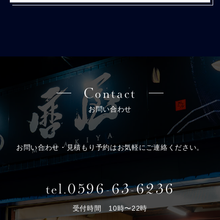
Contact
お問い合わせ
お問い合わせ・見積もり予約はお気軽にご連絡ください。
tel.
0596-63-6236
受付時間 10時〜22時