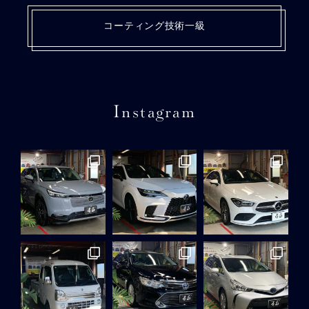
コーティング技術一級
Instagram