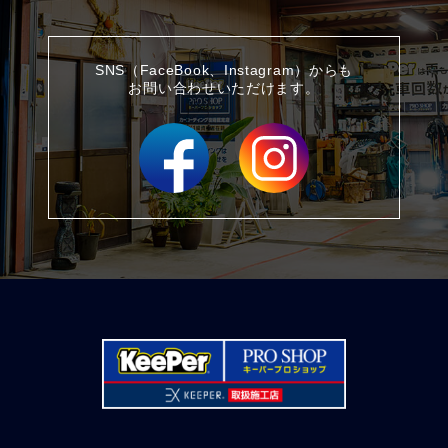
SNS（FaceBook、Instagram）からも
お問い合わせいただけます。